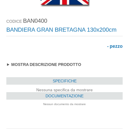
BAN0400
CODICE
BANDIERA GRAN BRETAGNA 130x200cm
- pezzo
MOSTRA DESCRIZIONE PRODOTTO
SPECIFICHE
Nessuna specifica da mostrare
DOCUMENTAZIONE
Nessun documento da mostrare