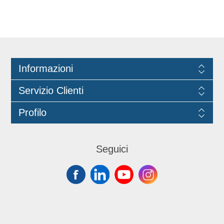
Informazioni
Servizio Clienti
Profilo
Seguici