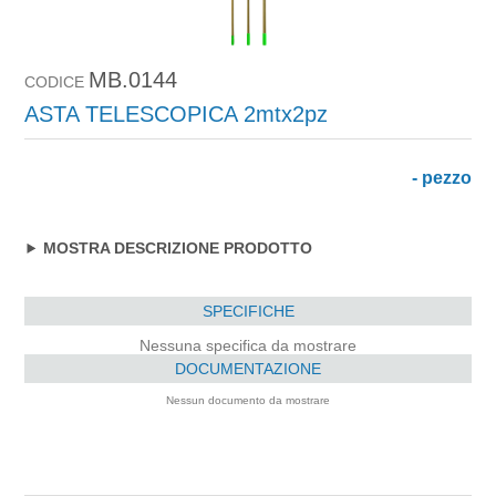
MB.0144
CODICE
ASTA TELESCOPICA 2mtx2pz
- pezzo
MOSTRA DESCRIZIONE PRODOTTO
SPECIFICHE
Nessuna specifica da mostrare
DOCUMENTAZIONE
Nessun documento da mostrare