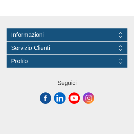
Informazioni
Servizio Clienti
Profilo
Seguici