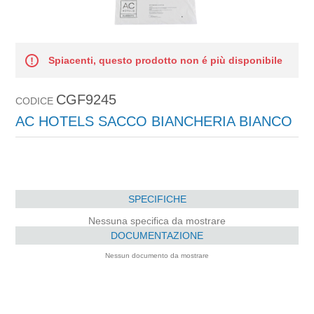
Spiacenti, questo prodotto non é più disponibile
CGF9245
CODICE
AC HOTELS SACCO BIANCHERIA BIANCO
SPECIFICHE
Nessuna specifica da mostrare
DOCUMENTAZIONE
Nessun documento da mostrare