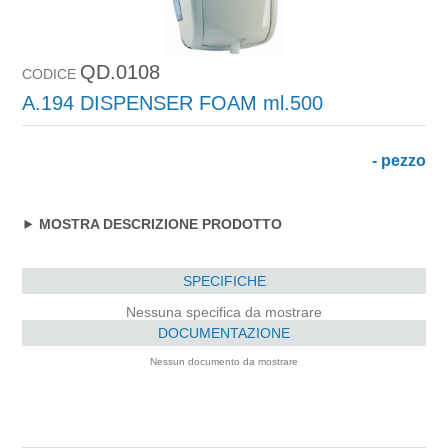
QD.0108
CODICE
A.194 DISPENSER FOAM ml.500
- pezzo
MOSTRA DESCRIZIONE PRODOTTO
SPECIFICHE
Nessuna specifica da mostrare
DOCUMENTAZIONE
Nessun documento da mostrare