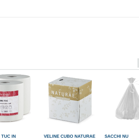
 TUC IN
VELINE CUBO NATURAE
SACCHI NU