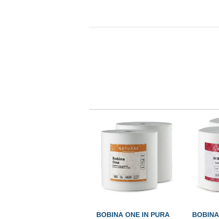
BOBINA ONE IN PURA
BOBINA