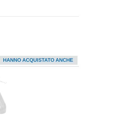
HANNO ACQUISTATO ANCHE