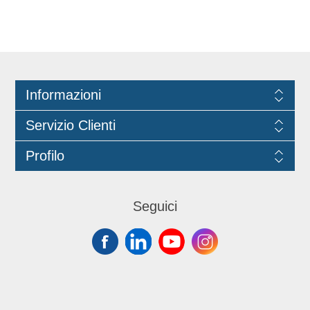
Informazioni
Servizio Clienti
Profilo
Seguici