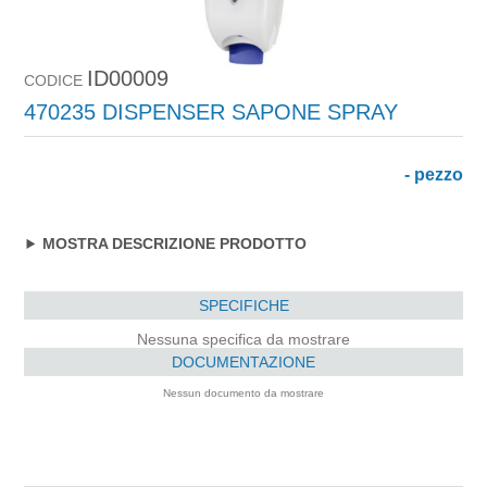
ID00009
CODICE
470235 DISPENSER SAPONE SPRAY
- pezzo
MOSTRA DESCRIZIONE PRODOTTO
SPECIFICHE
Nessuna specifica da mostrare
DOCUMENTAZIONE
Nessun documento da mostrare