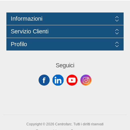
Informazioni
Servizio Clienti
Profilo
Seguici
Copyright © 2026 Centrofarc. Tutti i diritti riservati