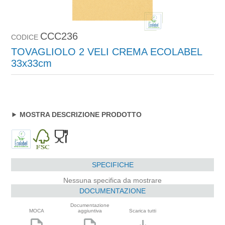
CCC236
CODICE
TOVAGLIOLO 2 VELI CREMA ECOLABEL
33x33cm
MOSTRA DESCRIZIONE PRODOTTO
SPECIFICHE
Nessuna specifica da mostrare
DOCUMENTAZIONE
Documentazione
MOCA
aggiuntiva
Scarica tutti