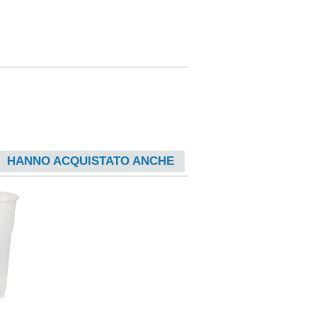
HANNO ACQUISTATO ANCHE